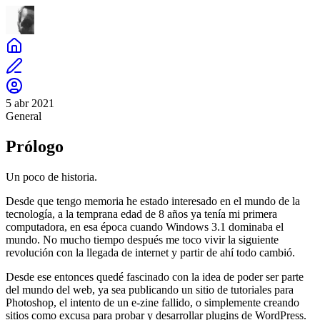
5 abr 2021
General
Prólogo
Un poco de historia.
Desde que tengo memoria he estado interesado en el mundo de la
tecnología, a la temprana edad de 8 años ya tenía mi primera
computadora, en esa época cuando Windows 3.1 dominaba el
mundo. No mucho tiempo después me toco vivir la siguiente
revolución con la llegada de internet y partir de ahí todo cambió.
Desde ese entonces quedé fascinado con la idea de poder ser parte
del mundo del web, ya sea publicando un sitio de tutoriales para
Photoshop, el intento de un e-zine fallido, o simplemente creando
sitios como excusa para probar y desarrollar plugins de WordPress.